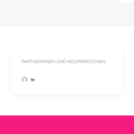
PARTNERINNEN UND KOOPERATIONEN
by