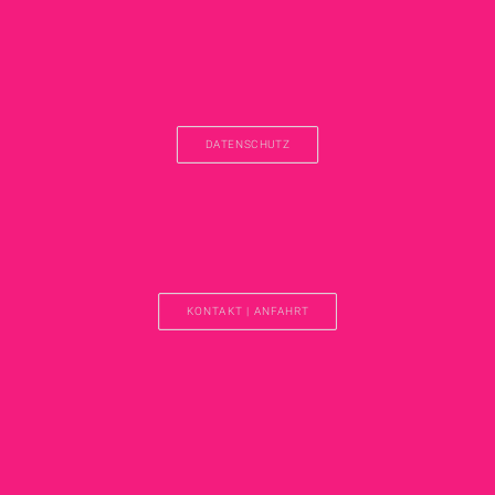
DATENSCHUTZ
KONTAKT | ANFAHRT