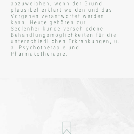
abzuweichen, wenn der Grund
plausibel erklärt werden und das
Vorgehen verantwortet werden
kann. Heute gehören zur
Seelenheilkunde verschiedene
Behandlungsmöglichkeiten für die
unterschiedlichen Erkrankungen, u.
a. Psychotherapie und
Pharmakotherapie.