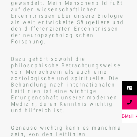
gewandelt. Mein Menschenbild fußt
auf den wissenschaftlichen
Erkenntnissen über unsere Biologie
als weit entwickelte Säugetiere und
den differenzierten Erkenntnissen
der neuropsychologischen
Forschung.
Dazu gehört sowohl die
philosophische Betrachtungsweise
vom Menschsein als auch eine
soziologische und spirituelle. Die
Behandlung nach internationalen
Leitlinien ist eine wichtige
Errungenschaft unserer modernen
Medizin, deren Kenntnis wichtig
und hilfreich ist.
aM-E
| li
Genauso wichtig kann es manchmal
sein, von den Leitlinien