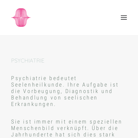
PSYCHIATRIE
Psychiatrie bedeutet
Seelenheilkunde. Ihre Aufgabe ist
die Vorbeugung, Diagnostik und
Behandlung von seelischen
Erkrankungen.
Sie ist immer mit einem speziellen
Menschenbild verknüpft. Über die
Jahrhunderte hat sich dies stark