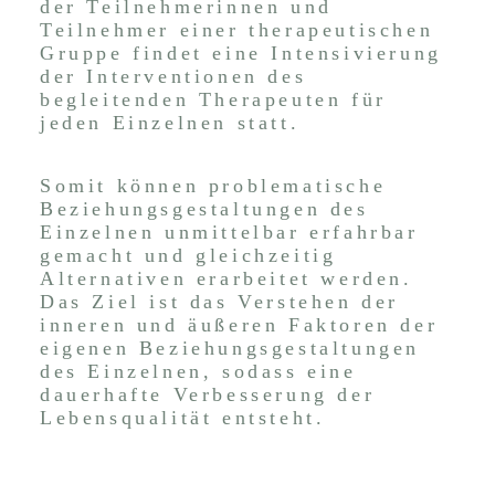
der Teilnehmerinnen und
Teilnehmer einer therapeutischen
Gruppe findet eine Intensivierung
der Interventionen des
begleitenden Therapeuten für
jeden Einzelnen statt.
Somit können problematische
Beziehungsgestaltungen des
Einzelnen unmittelbar erfahrbar
gemacht und gleichzeitig
Alternativen erarbeitet werden.
Das Ziel ist das Verstehen der
inneren und äußeren Faktoren der
eigenen Beziehungsgestaltungen
des Einzelnen, sodass eine
dauerhafte Verbesserung der
Lebensqualität entsteht.