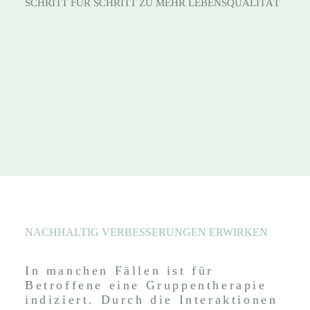
SCHRITT FÜR SCHRITT ZU MEHR LEBENSQUALITÄT
NACHHALTIG VERBESSERUNGEN ERWIRKEN
In manchen Fällen ist für
Betroffene eine Gruppentherapie
indiziert. Durch die Interaktionen