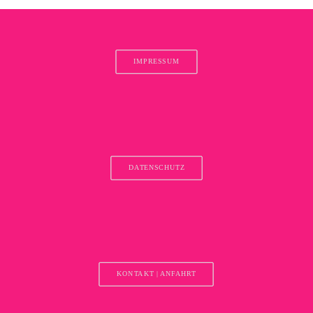
IMPRESSUM
DATENSCHUTZ
KONTAKT | ANFAHRT