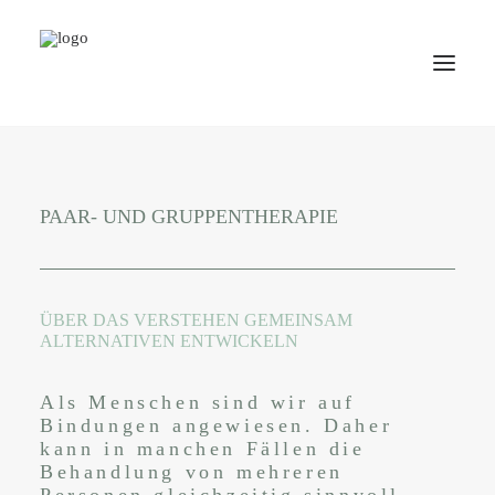
PAAR- UND GRUPPENTHERAPIE
ÜBER DAS VERSTEHEN GEMEINSAM
ALTERNATIVEN ENTWICKELN
Als Menschen sind wir auf
Bindungen angewiesen. Daher
kann in manchen Fällen die
Behandlung von mehreren