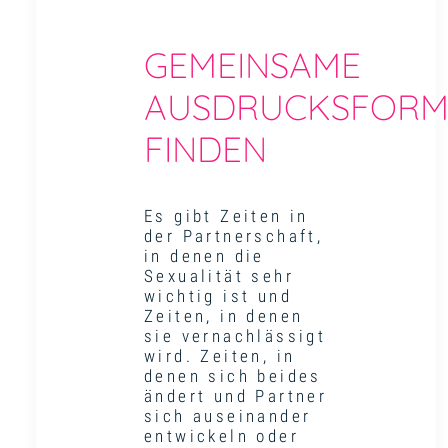
GEMEINSAME
AUSDRUCKSFORM
FINDEN
Es gibt Zeiten in
der Partnerschaft,
in denen die
Sexualität sehr
wichtig ist und
Zeiten, in denen
sie vernachlässigt
wird. Zeiten, in
denen sich beides
ändert und Partner
sich auseinander
entwickeln oder