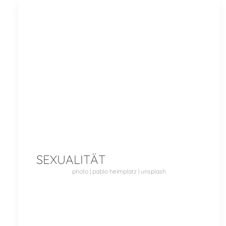
SEXUALITÄT
photo | pablo heimplatz | unsplash