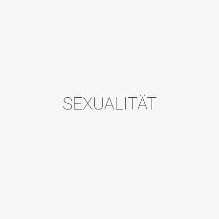
SEXUALITÄT