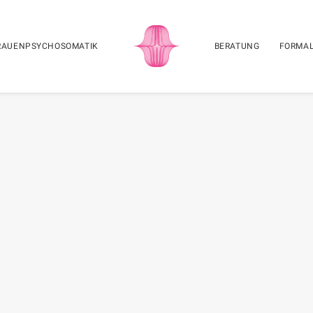
RAUENPSYCHOSOMATIK
BERATUNG
FORMA